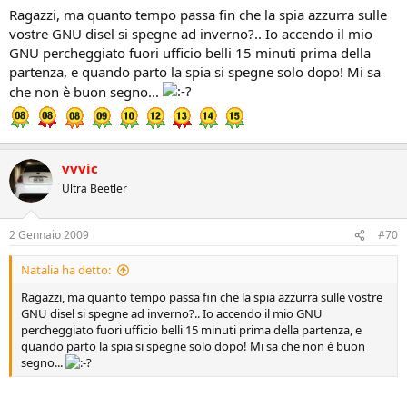
Ragazzi, ma quanto tempo passa fin che la spia azzurra sulle
vostre GNU disel si spegne ad inverno?.. Io accendo il mio
GNU percheggiato fuori ufficio belli 15 minuti prima della
partenza, e quando parto la spia si spegne solo dopo! Mi sa
che non è buon segno...
vvvic
Ultra Beetler
2 Gennaio 2009
#70
Natalia ha detto:
Ragazzi, ma quanto tempo passa fin che la spia azzurra sulle vostre
GNU disel si spegne ad inverno?.. Io accendo il mio GNU
percheggiato fuori ufficio belli 15 minuti prima della partenza, e
quando parto la spia si spegne solo dopo! Mi sa che non è buon
segno...