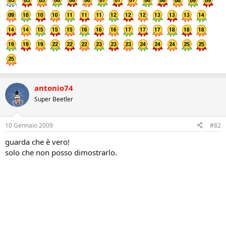
antonio74
Super Beetler
10 Gennaio 2009
#82
guarda che è vero!
solo che non posso dimostrarlo.