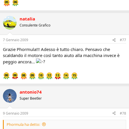
natalia
Consulente Grafico
7 Gennaio 2009
#77
Grazie Phormula!!! Adesso è tutto chiaro. Pensavo che
scaldando il motore così tanto aiuto alla macchina invece è
peggio ancora...
antonio74
Super Beetler
9 Gennaio 2009
#78
Phormula ha detto: