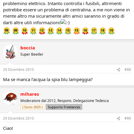
problemino elettrico. Intanto controlla i fusibili, altrimenti
potrebbe essere un problema di centralina. a me non viene in
mente altro ma sicuramente altri amici saranno in grado di
darti altre utili informazioni!
boccia
Super Beetler
29 Dicembre 2010
#88
Ma se manca l'acqua la spia blu lampeggia?
mihares
Moderatore dal 2012, Respons. Delegazione Tedesca
( Socio 2025 )
Supporto Freelances
29 Dicembre 2010
#89
Ciao!