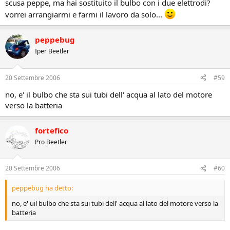
scusa peppe, ma hai sostituito il bulbo con i due elettrodi?
vorrei arrangiarmi e farmi il lavoro da solo...
peppebug
Iper Beetler
20 Settembre 2006
#59
no, e' il bulbo che sta sui tubi dell' acqua al lato del motore
verso la batteria
fortefico
Pro Beetler
20 Settembre 2006
#60
peppebug ha detto:
no, e' uil bulbo che sta sui tubi dell' acqua al lato del motore verso la
batteria