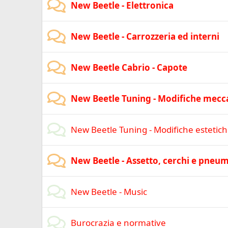
New Beetle - Elettronica
New Beetle - Carrozzeria ed interni
New Beetle Cabrio - Capote
New Beetle Tuning - Modifiche mecc
New Beetle Tuning - Modifiche estetic
New Beetle - Assetto, cerchi e pneum
New Beetle - Music
Burocrazia e normative