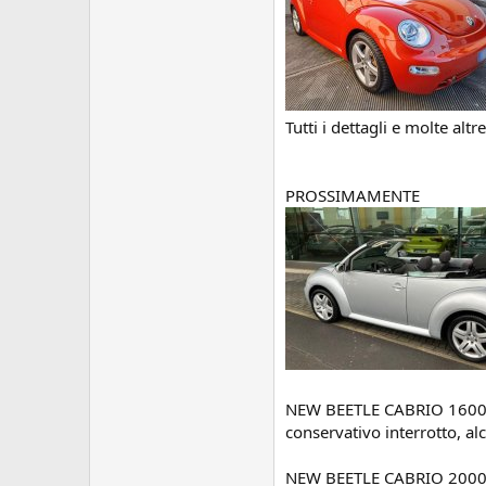
Tutti i dettagli e molte altr
PROSSIMAMENTE
NEW BEETLE CABRIO 1600 be
conservativo interrotto, a
NEW BEETLE CABRIO 2000 be