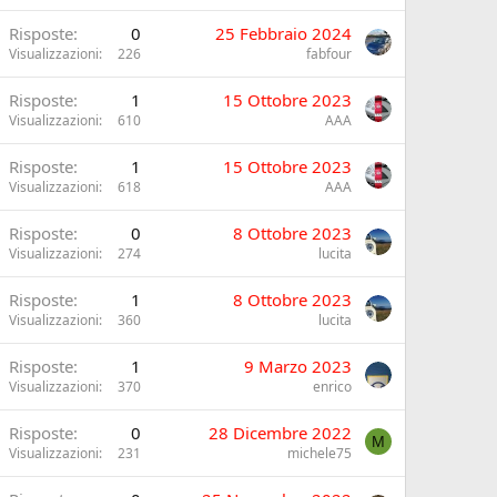
Risposte
0
25 Febbraio 2024
Visualizzazioni
226
fabfour
Risposte
1
15 Ottobre 2023
Visualizzazioni
610
AAA
Risposte
1
15 Ottobre 2023
Visualizzazioni
618
AAA
Risposte
0
8 Ottobre 2023
Visualizzazioni
274
lucita
Risposte
1
8 Ottobre 2023
Visualizzazioni
360
lucita
Risposte
1
9 Marzo 2023
Visualizzazioni
370
enrico
Risposte
0
28 Dicembre 2022
M
Visualizzazioni
231
michele75