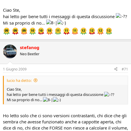
Ciao Ste,
hai letto per bene tutti i messaggi di questa discussione
?
Mi sa proprio di no...
stefanog
Neo Beetler
1 Giugno 2009
#71
lucio ha detto:
Ciao Ste,
hai letto per bene tutti i messaggi di questa discussione
?
Mi sa proprio di no...
Ho letto solo che ci sono versioni contrastanti, chi dice che gli
sembra che avesse funzionato anche a cappotte aperta, chi
dice di no, chi dice che FORSE non riesce a calcolare il volume,