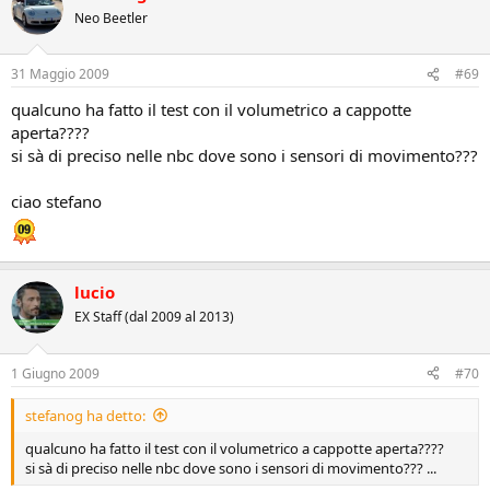
Neo Beetler
31 Maggio 2009
#69
qualcuno ha fatto il test con il volumetrico a cappotte
aperta????
si sà di preciso nelle nbc dove sono i sensori di movimento???
ciao stefano
lucio
EX Staff (dal 2009 al 2013)
1 Giugno 2009
#70
stefanog ha detto:
qualcuno ha fatto il test con il volumetrico a cappotte aperta????
si sà di preciso nelle nbc dove sono i sensori di movimento??? ...