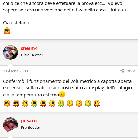
chi dice che ancora deve effetuare la prova ecc.... Volevo
sapere se c'era una versione definitiva della cosa... tutto qui
Ciao stefano
sneim4
Ultra Beetler
1 Giugno 2009
#72
Confermò il funzionamento del volumetrico a capotta aperta
e i sensori sulla cabrio son posti sotto al display dell'orologio
e alla temperatura esterna
pesaro
Pro Beetler