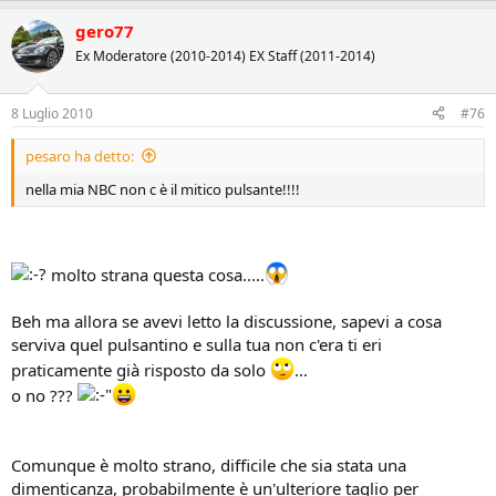
gero77
Ex Moderatore (2010-2014) EX Staff (2011-2014)
8 Luglio 2010
#76
pesaro ha detto:
nella mia NBC non c è il mitico pulsante!!!!
molto strana questa cosa.....
Beh ma allora se avevi letto la discussione, sapevi a cosa
serviva quel pulsantino e sulla tua non c'era ti eri
praticamente già risposto da solo
...
o no ???
Comunque è molto strano, difficile che sia stata una
dimenticanza, probabilmente è un'ulteriore taglio per