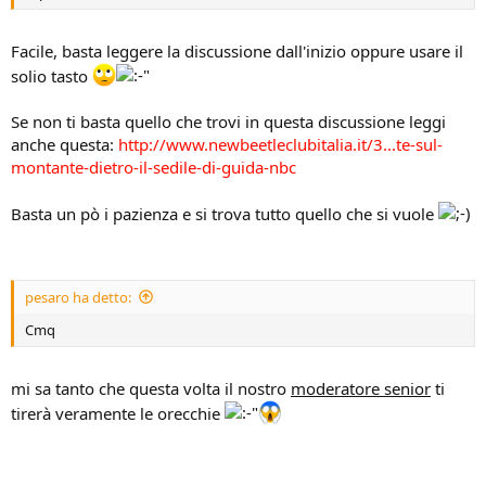
Facile, basta leggere la discussione dall'inizio oppure usare il
solio tasto
Se non ti basta quello che trovi in questa discussione leggi
anche questa:
http://www.newbeetleclubitalia.it/3...te-sul-
montante-dietro-il-sedile-di-guida-nbc
Basta un pò i pazienza e si trova tutto quello che si vuole
pesaro ha detto:
Cmq
mi sa tanto che questa volta il nostro
moderatore senior
ti
tirerà veramente le orecchie