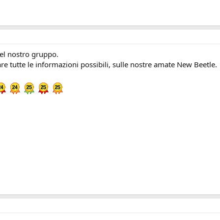
el nostro gruppo.
e tutte le informazioni possibili, sulle nostre amate New Beetle.