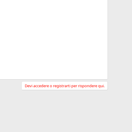
Devi accedere o registrarti per rispondere qui.