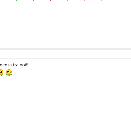
nza tra noi!!!