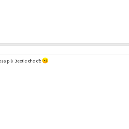
sa più Beetle che c'è