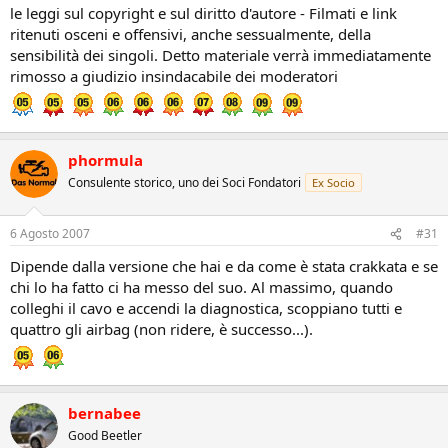
le leggi sul copyright e sul diritto d'autore - Filmati e link
ritenuti osceni e offensivi, anche sessualmente, della
sensibilità dei singoli. Detto materiale verrà immediatamente
rimosso a giudizio insindacabile dei moderatori
phormula
Consulente storico, uno dei Soci Fondatori
Ex Socio
6 Agosto 2007
#31
Dipende dalla versione che hai e da come è stata crakkata e se
chi lo ha fatto ci ha messo del suo. Al massimo, quando
colleghi il cavo e accendi la diagnostica, scoppiano tutti e
quattro gli airbag (non ridere, è successo...).
bernabee
Good Beetler