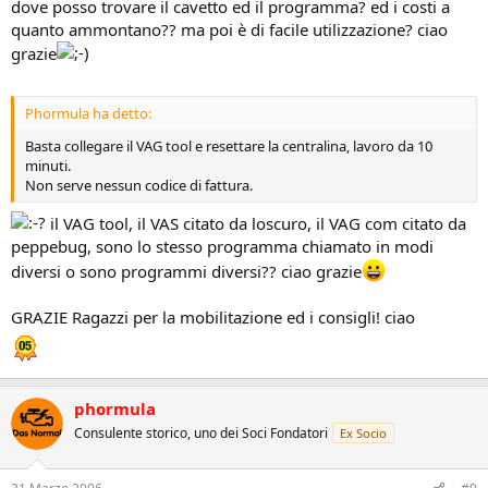
dove posso trovare il cavetto ed il programma? ed i costi a
quanto ammontano?? ma poi è di facile utilizzazione? ciao
grazie
Phormula ha detto:
Basta collegare il VAG tool e resettare la centralina, lavoro da 10
minuti.
Non serve nessun codice di fattura.
il VAG tool, il VAS citato da loscuro, il VAG com citato da
peppebug, sono lo stesso programma chiamato in modi
diversi o sono programmi diversi?? ciao grazie
GRAZIE Ragazzi per la mobilitazione ed i consigli! ciao
phormula
Consulente storico, uno dei Soci Fondatori
Ex Socio