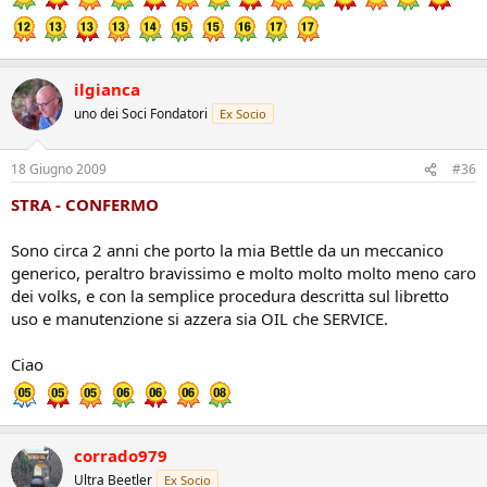
ilgianca
uno dei Soci Fondatori
Ex Socio
18 Giugno 2009
#36
STRA - CONFERMO
Sono circa 2 anni che porto la mia Bettle da un meccanico
generico, peraltro bravissimo e molto molto molto meno caro
dei volks, e con la semplice procedura descritta sul libretto
uso e manutenzione si azzera sia OIL che SERVICE.
Ciao
corrado979
Ultra Beetler
Ex Socio