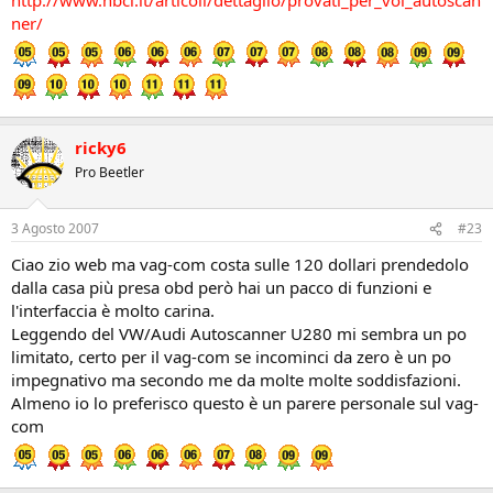
ner/
ricky6
Pro Beetler
3 Agosto 2007
#23
Ciao zio web ma vag-com costa sulle 120 dollari prendedolo
dalla casa più presa obd però hai un pacco di funzioni e
l'interfaccia è molto carina.
Leggendo del VW/Audi Autoscanner U280 mi sembra un po
limitato, certo per il vag-com se incominci da zero è un po
impegnativo ma secondo me da molte molte soddisfazioni.
Almeno io lo preferisco questo è un parere personale sul vag-
com