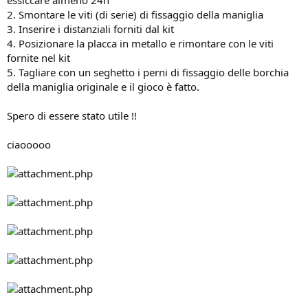
2. Smontare le viti (di serie) di fissaggio della maniglia
3. Inserire i distanziali forniti dal kit
4. Posizionare la placca in metallo e rimontare con le viti
fornite nel kit
5. Tagliare con un seghetto i perni di fissaggio delle borchia
della maniglia originale e il gioco è fatto.
Spero di essere stato utile !!
ciaooooo