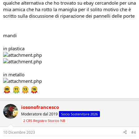
qualche alternativa che ho trovato su ebay cercandole per una
mia amica che ha rotto la maniglia per il solito motivo che è
scritto sulla discussione di riparazione dei pannelli delle porte
mandi
in plastica
in metallo
iosonofrancesco
Moderatore dal 2019
Socio Sostenitore 2026
2 CRS Registro Storico NB
10 Dicembre 2023
#4