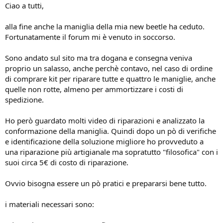
Ciao a tutti,
alla fine anche la maniglia della mia new beetle ha ceduto.
Fortunatamente il forum mi è venuto in soccorso.
Sono andato sul sito ma tra dogana e consegna veniva
proprio un salasso, anche perchè contavo, nel caso di ordine
di comprare kit per riparare tutte e quattro le maniglie, anche
quelle non rotte, almeno per ammortizzare i costi di
spedizione.
Ho però guardato molti video di riparazioni e analizzato la
conformazione della maniglia. Quindi dopo un pò di verifiche
e identificazione della soluzione migliore ho provveduto a
una riparazione più artigianale ma sopratutto "filosofica" con i
suoi circa 5€ di costo di riparazione.
Ovvio bisogna essere un pò pratici e prepararsi bene tutto.
i materiali necessari sono: