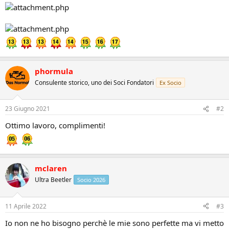
phormula
Consulente storico, uno dei Soci Fondatori
Ex Socio
23 Giugno 2021
#2
Ottimo lavoro, complimenti!
mclaren
Ultra Beetler
Socio 2026
11 Aprile 2022
#3
Io non ne ho bisogno perchè le mie sono perfette ma vi metto