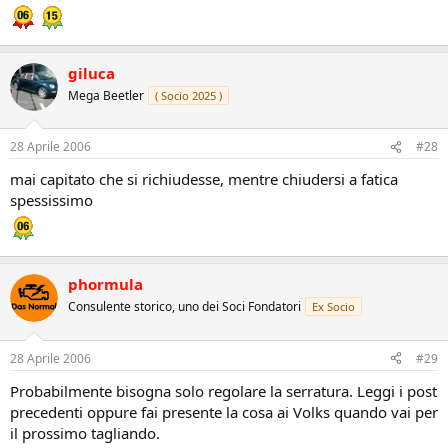
giluca
Mega Beetler
( Socio 2025 )
28 Aprile 2006
#28
mai capitato che si richiudesse, mentre chiudersi a fatica
spessissimo
phormula
Consulente storico, uno dei Soci Fondatori
Ex Socio
28 Aprile 2006
#29
Probabilmente bisogna solo regolare la serratura. Leggi i post
precedenti oppure fai presente la cosa ai Volks quando vai per
il prossimo tagliando.