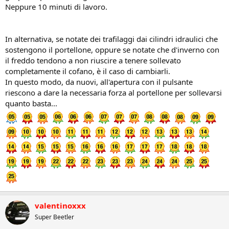
Neppure 10 minuti di lavoro.
In alternativa, se notate dei trafilaggi dai cilindri idraulici che
sostengono il portellone, oppure se notate che d'inverno con
il freddo tendono a non riuscire a tenere sollevato
completamente il cofano, è il caso di cambiarli.
In questo modo, da nuovi, all'apertura con il pulsante
riescono a dare la necessaria forza al portellone per sollevarsi
quanto basta...
valentinoxxx
Super Beetler