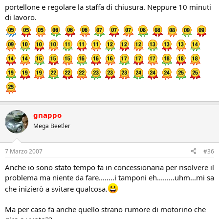
portellone e regolare la staffa di chiusura. Neppure 10 minuti
di lavoro.
gnappo
Mega Beetler
7 Marzo 2007
#36
Anche io sono stato tempo fa in concessionaria per risolvere il
problema ma niente da fare........i tamponi eh.........uhm...mi sa
che inizierò a svitare qualcosa.
Ma per caso fa anche quello strano rumore di motorino che