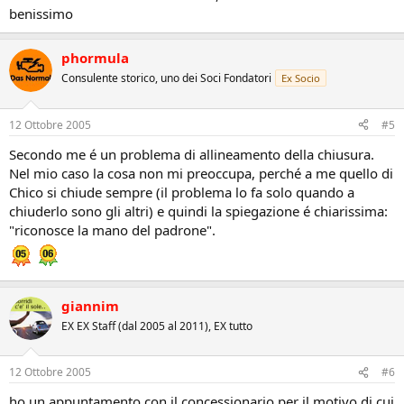
benissimo
phormula
Consulente storico, uno dei Soci Fondatori
Ex Socio
12 Ottobre 2005
#5
Secondo me é un problema di allineamento della chiusura.
Nel mio caso la cosa non mi preoccupa, perché a me quello di
Chico si chiude sempre (il problema lo fa solo quando a
chiuderlo sono gli altri) e quindi la spiegazione é chiarissima:
"riconosce la mano del padrone".
giannim
EX EX Staff (dal 2005 al 2011), EX tutto
12 Ottobre 2005
#6
ho un appuntamento con il concessionario per il motivo di cui