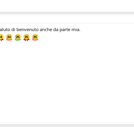
aluto di benvenuto anche da parte mia.