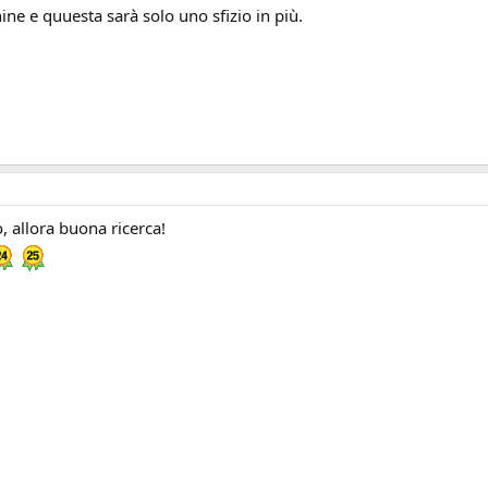
ne e quuesta sarà solo uno sfizio in più.
, allora buona ricerca!