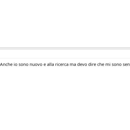
Anche io sono nuovo e alla ricerca ma devo dire che mi sono sent