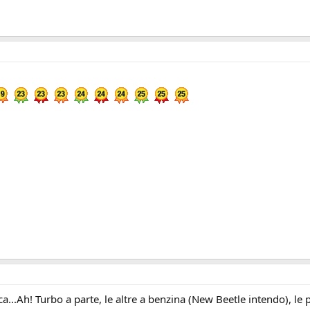
a...Ah! Turbo a parte, le altre a benzina (New Beetle intendo), le p