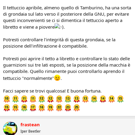
Il tettuccio apribile, almeno quello di Tamburino, ha una sorta
di grondaia sul lato verso il posteriore della GNU, per evitare
questi inconvenienti se ci si dimentica il tettuccio aperto a
libretto e viene a piovere
.
Potresti controllare l'integrità di questa grondaia, se la
posizione dell'infiltrazione è compatibile.
Potresti poi aprire il tetto a libretto e controllare lo stato delle
guarnizioni sui tre lati esposti, se la posizione della macchia è
compatibile. Quello rimanente puoi controllarlo aprendo il
tettuccio "normalmente"
.
Facci sapere se trovi qualcosa! E buona fortuna.
frastean
Iper Beetler