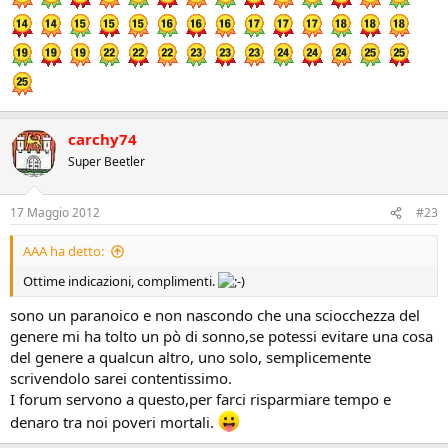
carchy74
Super Beetler
17 Maggio 2012
#23
AAA ha detto:
Ottime indicazioni, complimenti.
sono un paranoico e non nascondo che una sciocchezza del
genere mi ha tolto un pò di sonno,se potessi evitare una cosa
del genere a qualcun altro, uno solo, semplicemente
scrivendolo sarei contentissimo.
I forum servono a questo,per farci risparmiare tempo e
denaro tra noi poveri mortali.