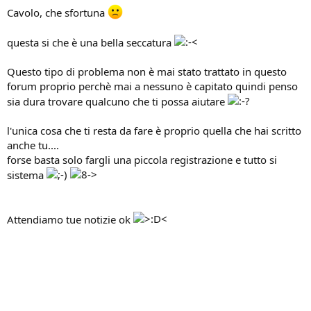
Cavolo, che sfortuna
questa si che è una bella seccatura
Questo tipo di problema non è mai stato trattato in questo
forum proprio perchè mai a nessuno è capitato quindi penso
sia dura trovare qualcuno che ti possa aiutare
l'unica cosa che ti resta da fare è proprio quella che hai scritto
anche tu....
forse basta solo fargli una piccola registrazione e tutto si
sistema
Attendiamo tue notizie ok