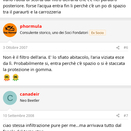
posteriore. forse l'acqua entra fin li perchè c'è un po di spazio
tra il paraurti e la carrozzeria
phormula
Consulente storico, uno dei Soci Fondatori
Ex Socio
3 Ottobre 2007
#6
Non è il filtro dell'aria. E' lo sfiato abitacolo, l'aria viziata esce
da lì. Probabilmente si, entra perchè c'è spazio o si è staccata
la protezione in gomma.
canadeir
C
Neo Beetler
10 Settembre 2008
#7
ciao stessa infiltrazione pure per me...ma arrivava tutto dal