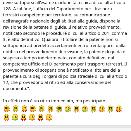
deve sottoporsi all'esame di idoneità tecnica di cui all'articolo
128. A tal fine, l'ufficio del Dipartimento per i trasporti
terrestri competente per territorio, su comunicazione
dell'anagrafe nazionale degli abilitati alla guida, dispone la
revisione della patente di guida. Il relativo provvedimento,
notificato secondo le procedure di cui all'articolo 201, comma
3, è atto definitivo. Qualora il titolare della patente non si
sottoponga ad predetti accertamenti entro trenta giorni dalla
notifica del provvedimento di revisione, la patente di guida è
sospesa a tempo indeterminato, con atto definitivo, dal
competente ufficio del Dipartimento per i trasporti terrestri. Il
provvedimento di sospensione è notificato al titolare della
patente a cura degli organi di polizia stradale di cui all'articolo
12, che provvedono al ritiro ed alla conservazione del
documento.".
In effetti non è un ritiro immediato, ma posticipato.