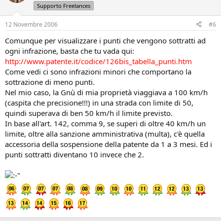
Supporto Freelances
12 Novembre 2006
#6
Comunque per visualizzare i punti che vengono sottratti ad
ogni infrazione, basta che tu vada qui:
http://www.patente.it/codice/126bis_tabella_punti.htm
Come vedi ci sono infrazioni minori che comportano la
sottrazione di meno punti.
Nel mio caso, la Gnù di mia proprietà viaggiava a 100 km/h
(caspita che precisione!!!) in una strada con limite di 50,
quindi superava di ben 50 km/h il limite previsto.
In base all'art. 142, comma 9, se superi di oltre 40 km/h un
limite, oltre alla sanzione amministrativa (multa), c'è quella
accessoria della sospensione della patente da 1 a 3 mesi. Ed i
punti sottratti diventano 10 invece che 2.