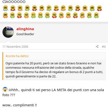
CIAOOOOOO
alinghina
Good Beetler
11 Novembre 2006
#4
ilconte ha detto:
Ogni patente ha 20 punti, però se sei stato bravo bravino e non hai
commesso nessuna infrazione del codice della strada, qualche
tempo fa il Governo ha deciso di regalare un bonus di 2 punti a tutti,
quindi generalmente si parte da 22.
iiihhh.. quindi ti sei perso LA META dei punti con una sola
foto ???
wow.. complimenti !!