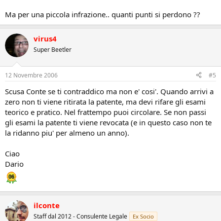
Ma per una piccola infrazione.. quanti punti si perdono ??
virus4
Super Beetler
12 Novembre 2006
#5
Scusa Conte se ti contraddico ma non e' cosi'. Quando arrivi a
zero non ti viene ritirata la patente, ma devi rifare gli esami
teorico e pratico. Nel frattempo puoi circolare. Se non passi
gli esami la patente ti viene revocata (e in questo caso non te
la ridanno piu' per almeno un anno).
Ciao
Dario
ilconte
Staff dal 2012 - Consulente Legale
Ex Socio