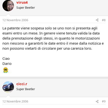
virus4
Super Beetler
12 Novembre 2006
#8
La patente viene sospesa solo se uno non si presenta agli
esami entro un mese. In genere viene tenuta valida la data
della prenotazione degli stessi, in quanto le motorizzazioni
non riescono a garantirti le date entro il mese dalla notizica e
non possono vietarti di circolare per una carenza loro.
Ciao
Dario
cicci.r
Super Beetler
12 Novembre 2006
#9