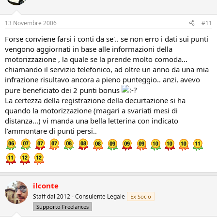
13 Novembre 2006
#11
Forse conviene farsi i conti da se'.. se non erro i dati sui punti
vengono aggiornati in base alle informazioni della
motorizzazione , la quale se la prende molto comoda...
chiamando il servizio telefonico, ad oltre un anno da una mia
infrazione risultavo ancora a pieno punteggio.. anzi, avevo
pure beneficiato dei 2 punti bonus
La certezza della registrazione della decurtazione si ha
quando la motorizzazione (magari a svariati mesi di
distanza...) vi manda una bella letterina con indicato
l'ammontare di punti persi..
ilconte
Staff dal 2012 - Consulente Legale
Ex Socio
Supporto Freelances