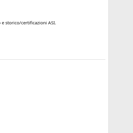
e storico/certificazioni ASI.