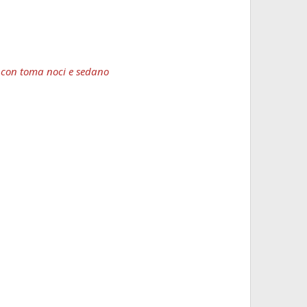
re con toma noci e sedano