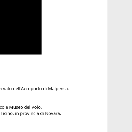
servato dell'Aeroporto di Malpensa.
arco e Museo del Volo.
 Ticino, in provincia di Novara.