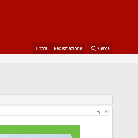
Entra
Registrazione
Cerca
#1