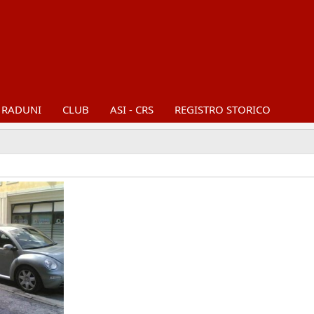
RADUNI
CLUB
ASI - CRS
REGISTRO STORICO