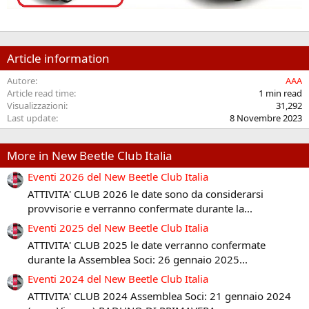
Article information
Autore
AAA
Article read time
1 min read
Visualizzazioni
31,292
Last update
8 Novembre 2023
More in New Beetle Club Italia
Eventi 2026 del New Beetle Club Italia
ATTIVITA' CLUB 2026 le date sono da considerarsi
provvisorie e verranno confermate durante la...
Eventi 2025 del New Beetle Club Italia
ATTIVITA' CLUB 2025 le date verranno confermate
durante la Assemblea Soci: 26 gennaio 2025...
Eventi 2024 del New Beetle Club Italia
ATTIVITA' CLUB 2024 Assemblea Soci: 21 gennaio 2024