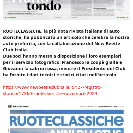
RUOTECLASSICHE, la più nota rivista italiana di auto
storiche, ha pubblicato un articolo che celebra la nostra
auto preferita, con la collaborazione del New Beetle
Club Italia.
Due soci hanno messo a disposizione i loro esemplari
per il servizio fotografico: Francesco la coupè gialla e
Giovanni la cabrio rossa; mentre il Presidente del Club
ha fornito i dati tecnici e storici citati nell'articolo.
https://www.newbeetleclubitalia.it/127-registro-
storico/17360-ruoteclassiche-novembre-2023